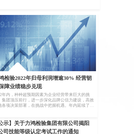
鸿检验2022年归母利润增逾30% 经营韧
保障业绩稳步兑现
022年内，种种超预期因素为企业经营带来巨大的挑
。集团顶压前行，进一步深化品牌公信力建设，高效
地各项决策部署，在挑战中把握机遇。年内延续了高
量稳健发展态势，集团预期截至2022年12月31日 止
度之归母利润增长逾30 %。
公示】关于力鸿检验集团有限公司揭阳
公司技能等级认定考试工作的通知