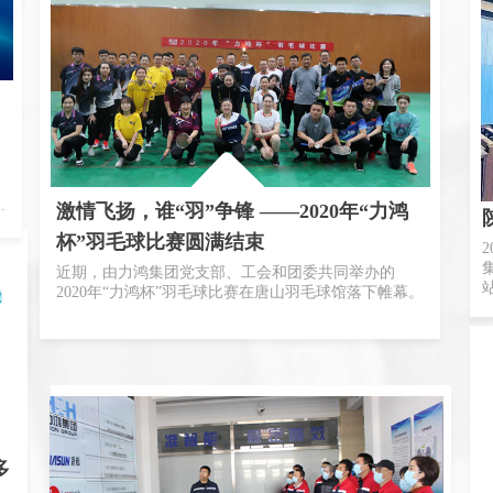
试
激情飞扬，谁“羽”争锋 ——2020年“力鸿
杯”羽毛球比赛圆满结束
近期，由力鸿集团党支部、工会和团委共同举办的
2020年“力鸿杯”羽毛球比赛在唐山羽毛球馆落下帷幕。
多