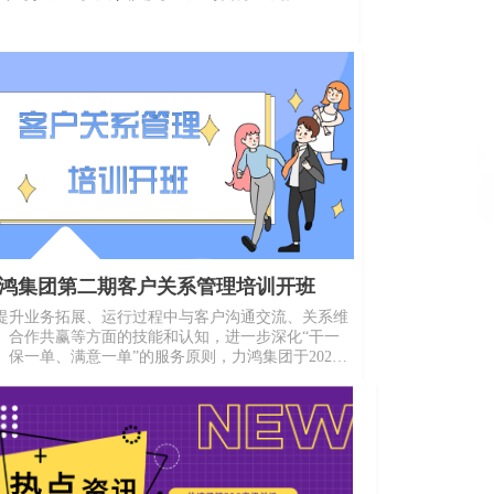
鸿集团第二期客户关系管理培训开班
提升业务拓展、运行过程中与客户沟通交流、关系维
、合作共赢等方面的技能和认知，进一步深化“干一
、保一单、满意一单”的服务原则，力鸿集团于2022
11月22日-23日举办了为期两天的客户关系管理培训
。