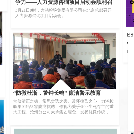
争力——人力资源咨询项目启动会顺利召
开
3月21日9时，力鸿检验集团有限公司在北京总部召开
人力资源咨询项目启动会。
E
年
E
“防微杜渐，警钟长鸣” 廉洁警示教育
常修清正之德、常思贪诱之害、常怀律己之心，力鸿检
验集团始终将防腐抗诱工作视为关乎企业生死存亡的重
大工程。沧州分公司秉承集团理念、发扬优良传统，
2022年2月23日和24日组织了以“防微杜渐，警钟长
鸣”为主题的廉洁警示教育，同时对防腐抗诱先进集体
和先进个人进行隆重表彰。