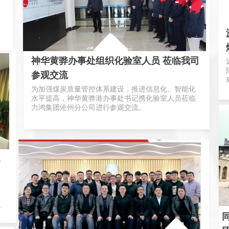
神华黄骅办事处组织化验室人员 莅临我司
参观交流
为加强煤炭质量管控体系建设，推进信息化、智能化
水平提高，神华黄骅港办事处书记携化验室人员莅临
力鸿集团沧州分公司进行参观交流。
周
之
同