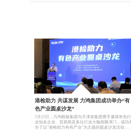
泉，流进你的心灵，让你感到一片滋润。
港检助力 共谋发展 力鸿集团成功举办“有
色产业圆桌沙龙”
5月25日，力鸿检验集团与天津港集团携手邀请有色行
业知名企业、贸易商及多位行业大咖相聚津门，成功
办了以“港检助力有色产业”为主题的圆桌沙龙活动，