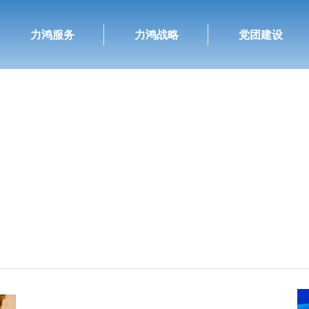
力鸿服务
力鸿战略
党团建设