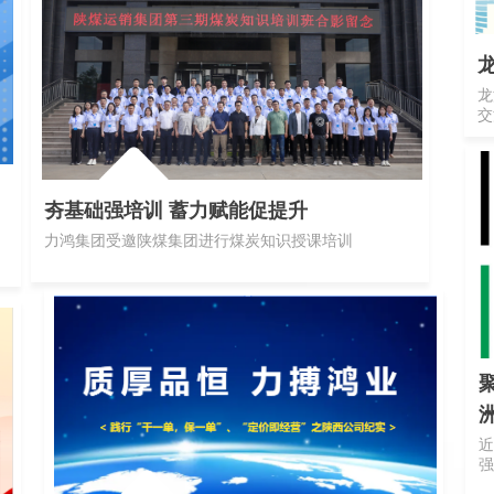
龙
交
夯基础强培训 蓄力赋能促提升
力鸿集团受邀陕煤集团进行煤炭知识授课培训
近
强